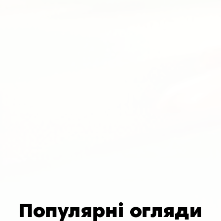
Популярні огляди