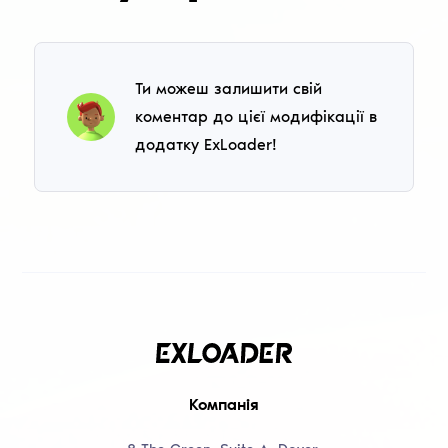
Ти можеш залишити свій
коментар до цієї модифікації в
додатку ExLoader!
Компанія