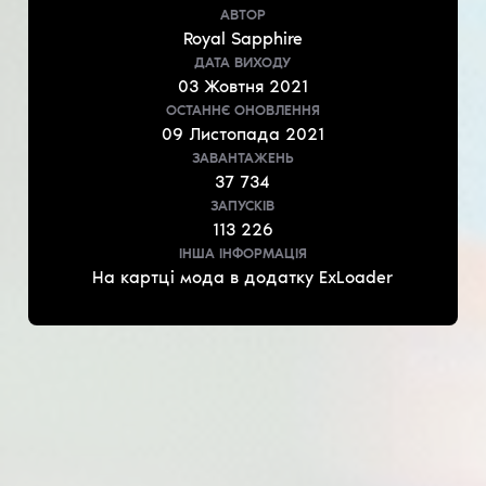
АВТОР
Royal Sapphire
ДАТА ВИХОДУ
03
Жовтня
2021
ОСТАННЄ ОНОВЛЕННЯ
09
Листопада
2021
ЗАВАНТАЖЕНЬ
37 734
ЗАПУСКІВ
113 226
ІНША ІНФОРМАЦІЯ
На картці мода в додатку ExLoader