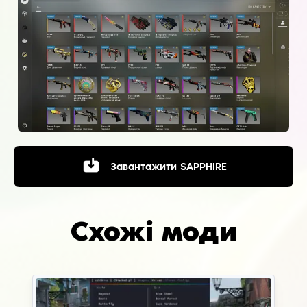
Завантажити
SAPPHIRE
Схожі моди