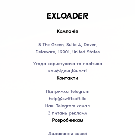
Компанія
8 The Green, Suite A, Dover,
Delaware, 19901, United States
Угода користувача та політика
конфіденційності
Контакти
Підтримка Telegram
help@swiftsoft.llc
Наш Telegram канал
З питань реклами
Розробникам
Додавання вашої