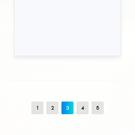
1
2
3
4
5