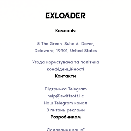
Компанія
8 The Green, Suite A, Dover,
Delaware, 19901, United States
Угода користувача та політика
конфіденційності
Контакти
Підтримка Telegram
help@swiftsoft.llc
Наш Telegram канал
З питань реклами
Розробникам
Додавання вашої