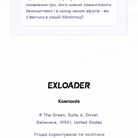
оновлення гри, його можна завантажити
безкоштовно і в ньому немає вірусів - він
з'явиться в нашій бібліотеці!
Компанія
8 The Green, Suite A, Dover,
Delaware, 19901, United States
Угода користувача та політика