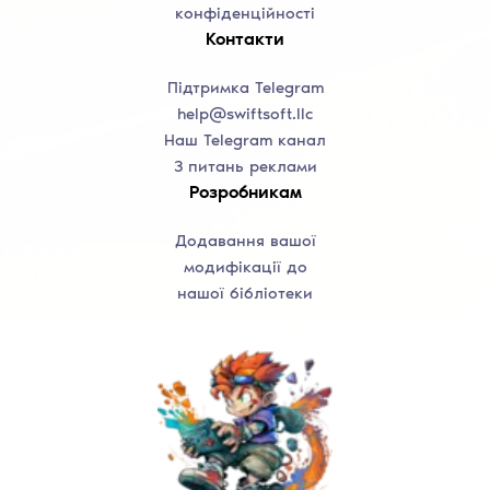
конфіденційності
Контакти
Підтримка Telegram
help@swiftsoft.llc
Наш Telegram канал
З питань реклами
Розробникам
Додавання вашої
модифікації до
нашої бібліотеки